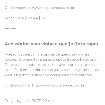
Onde encontrar: www.ecoparavoce.com.br
Preço: De R$ 98 à R$ 118
----------
Acessórios para vinho e queijo (foto topo)
Acessórios para vinho e tábuas de queijo são ótimas
opções de presentes para essa época fresquinha do ano.
Torne os banquetes mais sustentáveis com o estojo para
vinho feito em bambu e o conjunto para queijo, ambos da
Welf. Elegantes, estilosos e ecologicamente corretos.
Onde encontrar: http://www.ecoparavoce.com.br
Preço sugerido: R$ 131,90 cada