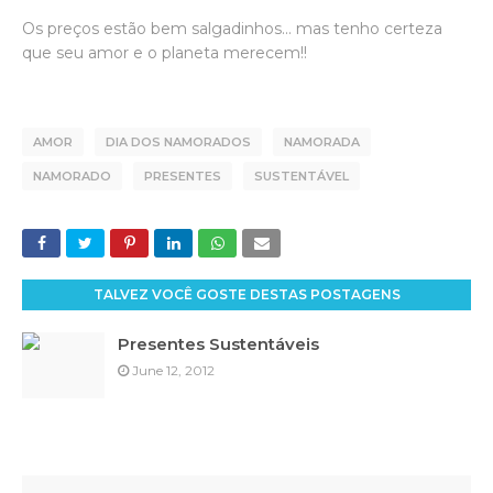
Os preços estão bem salgadinhos... mas tenho certeza
que seu amor e o planeta merecem!!
AMOR
DIA DOS NAMORADOS
NAMORADA
NAMORADO
PRESENTES
SUSTENTÁVEL
TALVEZ VOCÊ GOSTE DESTAS POSTAGENS
Presentes Sustentáveis
June 12, 2012