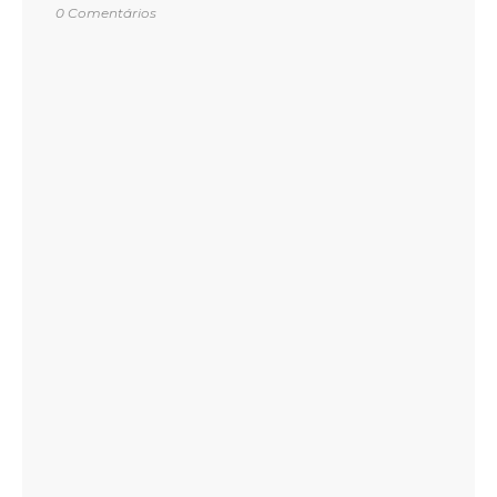
0 Comentários