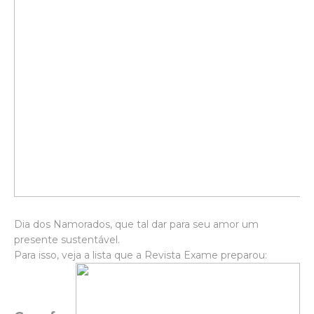
Dia dos Namorados, que tal dar para seu amor um
presente sustentável.
Para isso, veja a lista que a Revista Exame preparou: