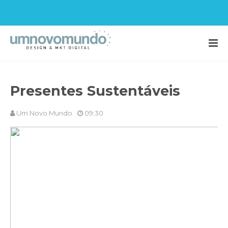
Presentes Sustentáveis
Um Novo Mundo
09:30