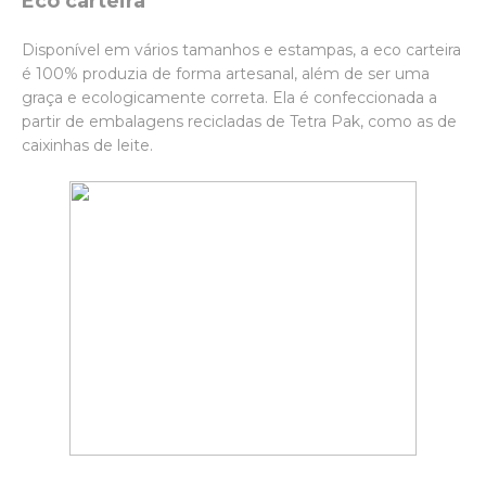
Eco carteira
Disponível em vários tamanhos e estampas, a eco carteira
é 100% produzia de forma artesanal, além de ser uma
graça e ecologicamente correta. Ela é confeccionada a
partir de embalagens recicladas de Tetra Pak, como as de
caixinhas de leite.