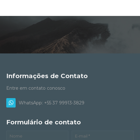
Informações de Contato
Entre em contato conosco
WhatsApp: +55 37 99913-3829
Formulário de contato