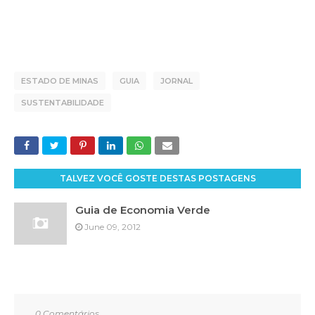
ESTADO DE MINAS
GUIA
JORNAL
SUSTENTABILIDADE
TALVEZ VOCÊ GOSTE DESTAS POSTAGENS
Guia de Economia Verde
June 09, 2012
0 Comentários