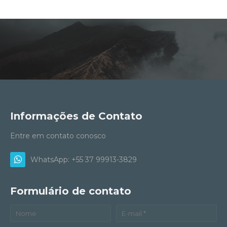
Informações de Contato
Entre em contato conosco
WhatsApp: +55 37 99913-3829
Formulário de contato