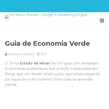
Guia de Economia Verde
Um Novo Mundo
10:11
O Jornal
Estado de Minas
fez um guia com atividades
econômicas sustentáveis que já estão implantadas em
Minas, que vão desde construções, agricultura passando
por água, lixo e até turismo! Ótimo para se aprender,
confira: