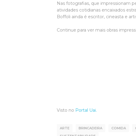
Nas fotografias, que impressionam pe
atividades cotidianas encaixados est
Boffoli ainda é escritor, cineasta e arti
Continue para ver mais obras impress
Visto no
Portal Uai.
ARTE
BRINCADEIRA
COMIDA