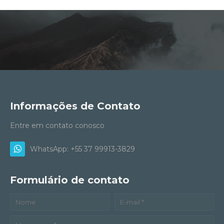
Informações de Contato
Entre em contato conosco
WhatsApp: +55 37 99913-3829
Formulário de contato