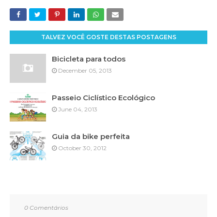
TALVEZ VOCÊ GOSTE DESTAS POSTAGENS
Bicicleta para todos
December 05, 2013
Passeio Ciclístico Ecológico
June 04, 2013
Guia da bike perfeita
October 30, 2012
0 Comentários