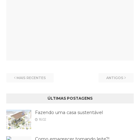
MAIS RECENTES
ANTIGOS
ÚLTIMAS POSTAGENS
Fazendo uma casa sustentável
16:02
Como emagrecer tomando leite?!