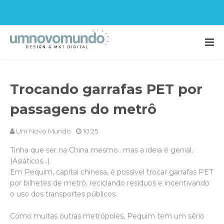
Trocando garrafas PET por
passagens do metrô
Um Novo Mundo
10:25
Tinha que ser na China mesmo.. mas a ideia é genial.
(Asiáticos...)
Em Pequim, capital chinesa, é possível trocar garrafas PET
por bilhetes de metrô, reciclando resíduos e incentivando
o uso dos transportes públicos.
Como muitas outras metrópoles, Pequim tem um sério