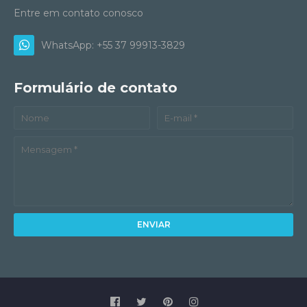
Entre em contato conosco
WhatsApp: +55 37 99913-3829
Formulário de contato